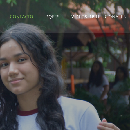
CONTACTO
PQRFS
VIDEOS INSTITUCIONALES