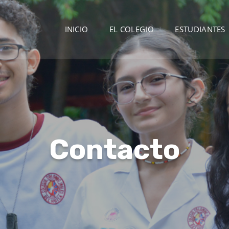
INICIO
EL COLEGIO
ESTUDIANTES
Contacto