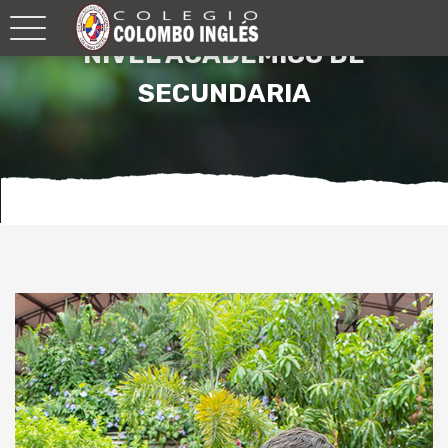
NIVEL ACADÉMICO DE
SECUNDARIA