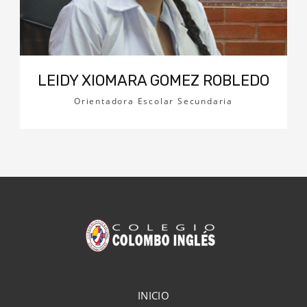
LEIDY XIOMARA GOMEZ ROBLEDO
Orientadora Escolar Secundaria
INICIO