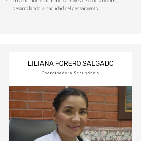
Los educandos aprenden a través de la observación,
desarrollando la habilidad del pensamiento.
LILIANA FORERO SALGADO
Coordinadora Secundaria