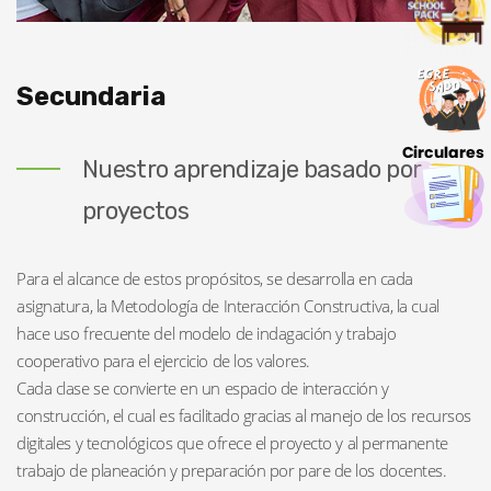
Secundaria
Nuestro aprendizaje basado por
proyectos
Para el alcance de estos propósitos, se desarrolla en cada
asignatura, la Metodología de Interacción Constructiva, la cual
hace uso frecuente del modelo de indagación y trabajo
cooperativo para el ejercicio de los valores.
Cada clase se convierte en un espacio de interacción y
construcción, el cual es facilitado gracias al manejo de los recursos
digitales y tecnológicos que ofrece el proyecto y al permanente
trabajo de planeación y preparación por pare de los docentes.