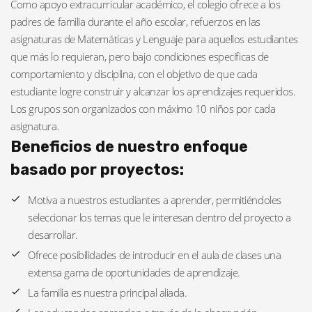
Como apoyo extracurricular académico, el colegio ofrece a los
padres de familia durante el año escolar, refuerzos en las
asignaturas de Matemáticas y Lenguaje para aquellos estudiantes
que más lo requieran, pero bajo condiciones específicas de
comportamiento y disciplina, con el objetivo de que cada
estudiante logre construir y alcanzar los aprendizajes requeridos.
Los grupos son organizados con máximo 10 niños por cada
asignatura.
Beneficios de nuestro enfoque
basado por proyectos:
Motiva a nuestros estudiantes a aprender, permitiéndoles
seleccionar los temas que le interesan dentro del proyecto a
desarrollar.
Ofrece posibilidades de introducir en el aula de clases una
extensa gama de oportunidades de aprendizaje.
La familia es nuestra principal aliada.