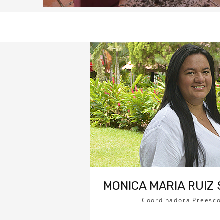
MONICA MARIA RUIZ
Coordinadora Preesco